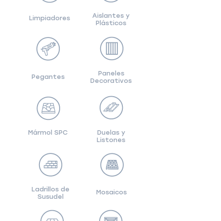
Aislantes y
Limpiadores
Plásticos
Paneles
Pegantes
Decorativos
Mármol SPC
Duelas y
Listones
Ladrillos de
Mosaicos
Susudel