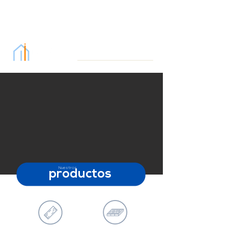
Nuestros
productos