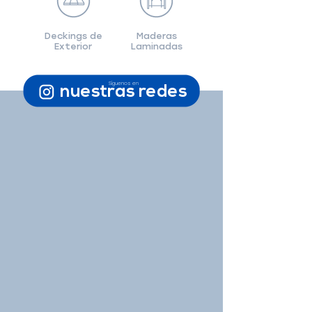
Deckings de
Maderas
Exterior
Laminadas
Síguenos en
nuestras redes